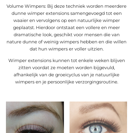
Volume Wimpers: Bij deze techniek worden meerdere
dunne wimper extensions samengevoegd tot een
waaier en vervolgens op een natuurlijke wimper
geplaatst. Hierdoor ontstaat een vollere en meer
dramatische look, geschikt voor mensen die van
nature dunne of weinig wimpers hebben en die willen
dat hun wimpers er voller uitzien.
Wimper extensions kunnen tot enkele weken blijven
zitten voordat ze moeten worden bijgevuld,
afhankelijk van de groeicyclus van je natuurlijke
wimpers en je persoonlijke verzorgingsroutine.