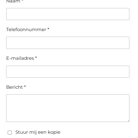
Naam *
Telefoonnummer *
E-mailadres *
Bericht *
Stuur mij een kopie