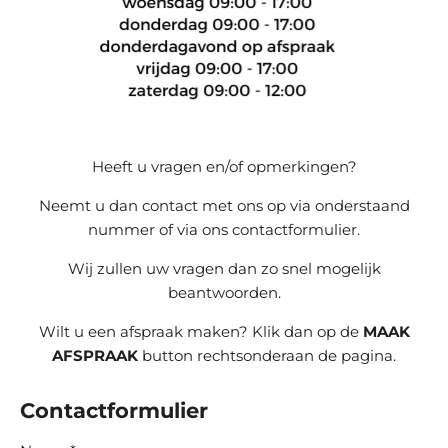
Heeft u vragen en/of opmerkingen?
Neemt u dan contact met ons op via onderstaand
nummer of via ons contactformulier.
Wij zullen uw vragen dan zo snel mogelijk
beantwoorden.
Wilt u een afspraak maken? Klik dan op de
MAAK
AFSPRAAK
button rechtsonderaan de pagina.
Contactformulier