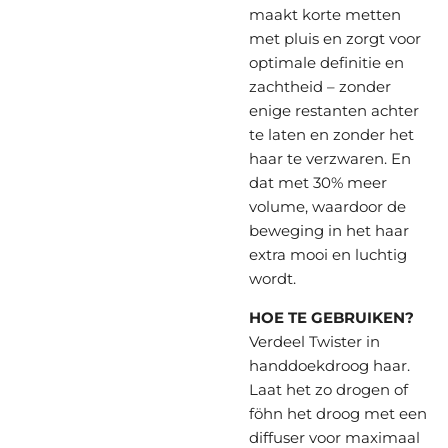
maakt korte metten
met pluis en zorgt voor
optimale definitie en
zachtheid – zonder
enige restanten achter
te laten en zonder het
haar te verzwaren. En
dat met 30% meer
volume, waardoor de
beweging in het haar
extra mooi en luchtig
wordt.
HOE TE GEBRUIKEN?
Verdeel Twister in
handdoekdroog haar.
Laat het zo drogen of
föhn het droog met een
diffuser voor maximaal