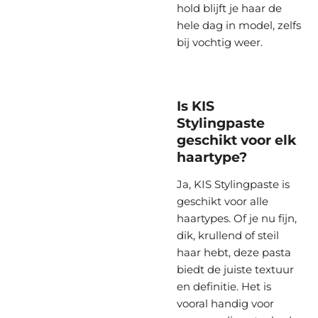
hold blijft je haar de
hele dag in model, zelfs
bij vochtig weer.
Is KIS
Stylingpaste
geschikt voor elk
haartype?
Ja, KIS Stylingpaste is
geschikt voor alle
haartypes. Of je nu fijn,
dik, krullend of steil
haar hebt, deze pasta
biedt de juiste textuur
en definitie. Het is
vooral handig voor