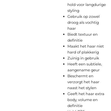
hold voor langdurige
styling
Gebruik op zowel
droog als vochtig
haar
Biedt textuur en
definitie
Maakt het haar niet
hard of plakkerig
Zuinig in gebruik
Heeft een subtiele,
aangename geur
Beschermt en
verzorgt het haar
naast het stylen
Geeft het haar extra
body, volume en
definitie