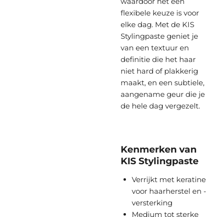
waardoor het een
flexibele keuze is voor
elke dag. Met de KIS
Stylingpaste geniet je
van een textuur en
definitie die het haar
niet hard of plakkerig
maakt, en een subtiele,
aangename geur die je
de hele dag vergezelt.
Kenmerken van
KIS Stylingpaste
Verrijkt met keratine
voor haarherstel en -
versterking
Medium tot sterke