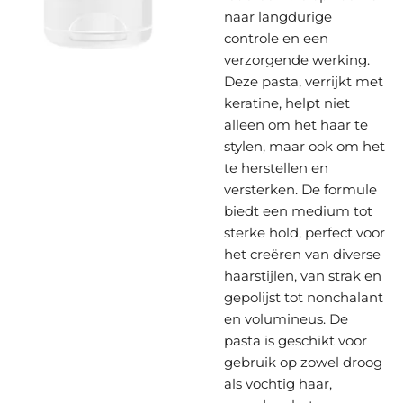
naar langdurige
controle en een
verzorgende werking.
Deze pasta, verrijkt met
keratine, helpt niet
alleen om het haar te
stylen, maar ook om het
te herstellen en
versterken. De formule
biedt een medium tot
sterke hold, perfect voor
het creëren van diverse
haarstijlen, van strak en
gepolijst tot nonchalant
en volumineus. De
pasta is geschikt voor
gebruik op zowel droog
als vochtig haar,