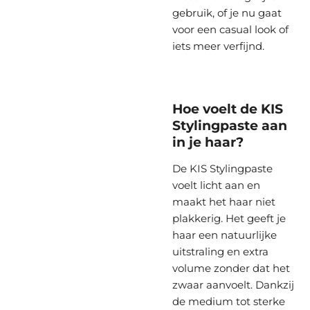
gebruik, of je nu gaat
voor een casual look of
iets meer verfijnd.
Hoe voelt de KIS
Stylingpaste aan
in je haar?
De KIS Stylingpaste
voelt licht aan en
maakt het haar niet
plakkerig. Het geeft je
haar een natuurlijke
uitstraling en extra
volume zonder dat het
zwaar aanvoelt. Dankzij
de medium tot sterke