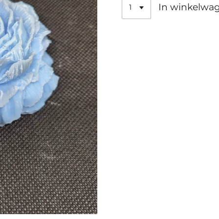
In winkelwa