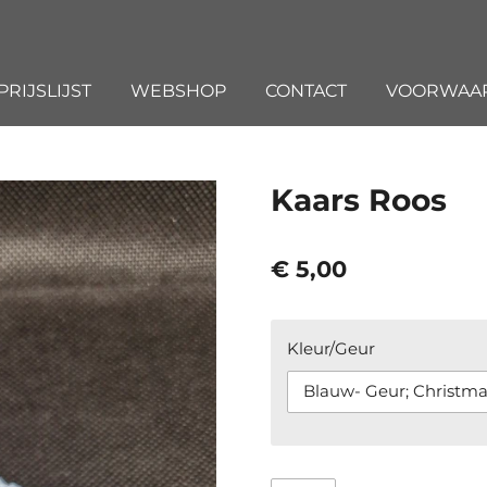
PRIJSLIJST
WEBSHOP
CONTACT
VOORWAA
Kaars Roos
€ 5,00
Kleur/Geur